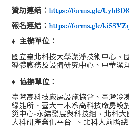
贊助連結：
https://forms.gle/UybB
報名連結：
https://forms.gle/ki5SV
♦ 主辦單位：
國立臺北科技大學潔淨技術中心、
導體廠務及設備研究中心、中華潔
♦ 協辦單位：
臺灣高科技廠房設施協會、臺灣冷
綠能所、臺大土木系高科技廠房設
災中心-永續發展與科技組、北科大
大科研產業化平台 、北科大前瞻總