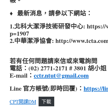
帳。
♦ 最新消息，請參以下網站：
1.北科大潔淨技術研發中心: https://www
p=1907
2.中華潔淨協會: http://www.tcta.com
若有任何問題請來信或來電詢問
電話：(02) 2771-2171 # 3801 胡小姐
E-mail：
cctr.ntut@gmail.com
Line 官方帳號(即時回覆)：
https://l
CPT開課DM
下載