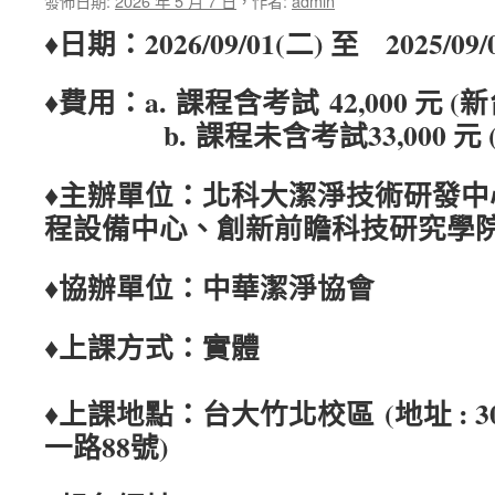
發佈日期:
2026 年 5 月 7 日
，
作者:
admin
日期：2026/09/01(二) 至 2025/09/
♦
♦費用：a. 課程含考試 42,000 元 (
b. 課程未含考試33,000 元 
♦主辦單位：北科大潔淨技術研發中
程設備中心、創新前瞻科技研究學
♦協辦單位：中華潔淨協會
♦上課方式：實體
♦上課地點：台大竹北校區 (地址 : 
一路88號)